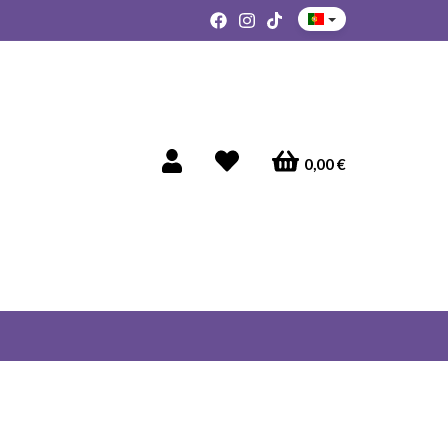
0,00 €